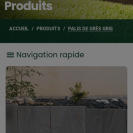
Produits
ACCUEIL
PRODUITS
PALIS DE GRÈS GRIS