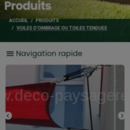
Produits
ACCUEIL
PRODUITS
VOILES D'OMBRAGE OU TOILES TENDUES