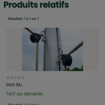
Produits relatifs
Résultats 1 à 1 sur 1
Mat Alu
Tarif sur demande
Résultats 1 à 1 sur 1