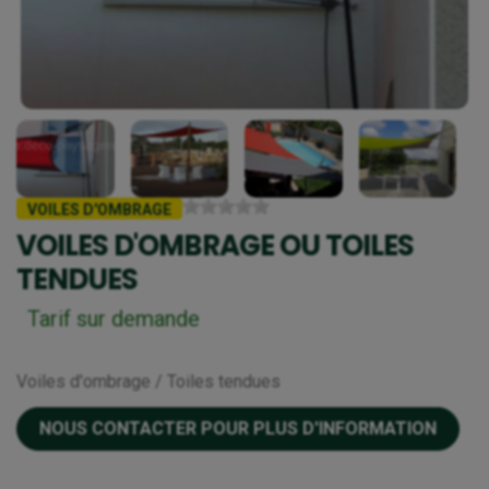
VOILES D'OMBRAGE
VOILES D'OMBRAGE OU TOILES
TENDUES
Tarif sur demande
Voiles d'ombrage / Toiles tendues
NOUS CONTACTER POUR PLUS D'INFORMATION