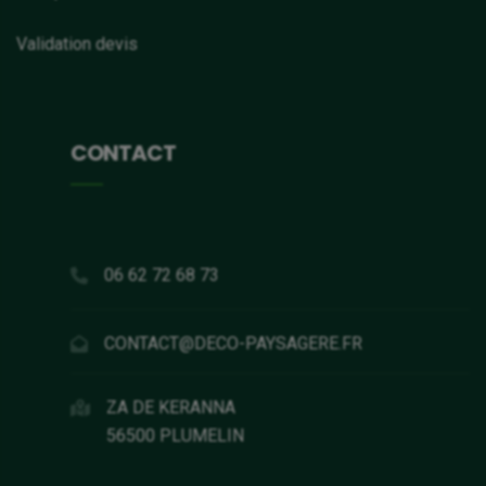
Validation devis
CONTACT
06 62 72 68 73
CONTACT@DECO-PAYSAGERE.FR
ZA DE KERANNA
56500 PLUMELIN