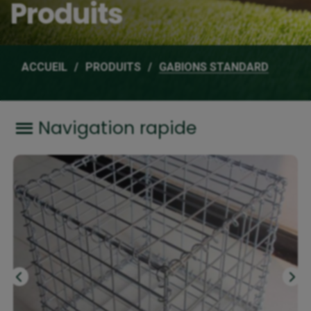
Produits
ACCUEIL
PRODUITS
GABIONS STANDARD